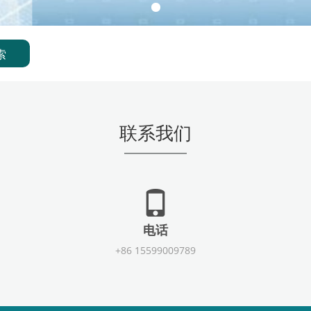
联系我们
电话
+86 15599009789