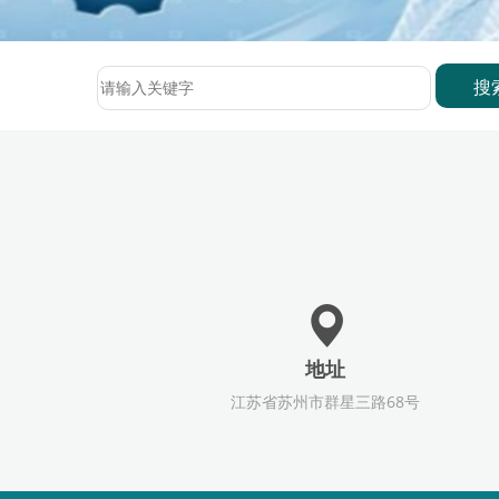
地址
江苏省苏州市群星三路68号