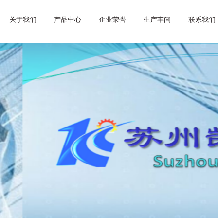
关于我们
产品中心
企业荣誉
生产车间
联系我们